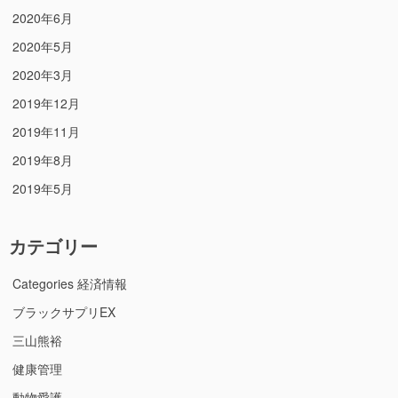
2020年6月
2020年5月
2020年3月
2019年12月
2019年11月
2019年8月
2019年5月
カテゴリー
Categories 経済情報
ブラックサプリEX
三山熊裕
健康管理
動物愛護