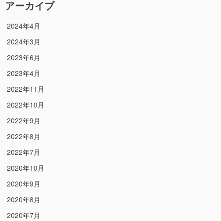
アーカイブ
2024年4月
2024年3月
2023年6月
2023年4月
2022年11月
2022年10月
2022年9月
2022年8月
2022年7月
2020年10月
2020年9月
2020年8月
2020年7月