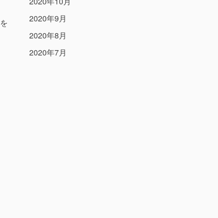
2020年10月
2020年9月
を
2020年8月
2020年7月
2020年6月
ま
2020年5月
キ
2020年3月
2019年12月
2019年11月
よ
2019年8月
ク
2019年5月
カテゴリー