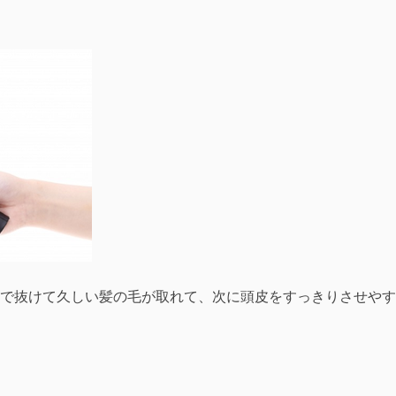
で抜けて久しい髪の毛が取れて、次に頭皮をすっきりさせやす