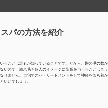
ドスパの方法を紹介
いることは誰もが知っていることです。だから、髪の毛の数が
ないので、縮れ毛も個人のイメージに影響を与えることは言う
なりません。自宅でスパトリートメントをして神経を落ち着か
といいでしょう。