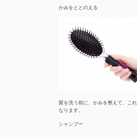
かみをととのえる
髪を洗う前に、かみを整えて、これ
なります。
シャンプー