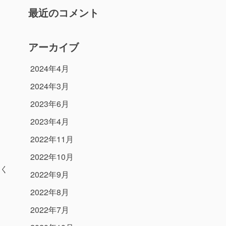
最近のコメント
アーカイブ
2024年4月
2024年3月
2023年6月
2023年4月
2022年11月
2022年10月
く
2022年9月
2022年8月
2022年7月